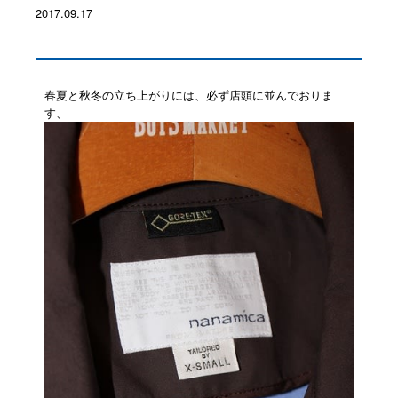
2017.09.17
春夏と秋冬の立ち上がりには、必ず店頭に並んでおりま
す、