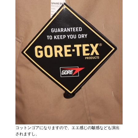
コットンゴアになりますので、エエ感じの皺感なども演出
されますし、