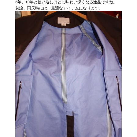
5年、10年と使い込むほどに味わい深くなる逸品ですね。
勿論、雨天時には、最適なアイテムになります。