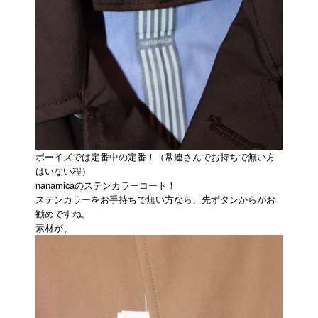
ボーイズでは定番中の定番！（常連さんでお持ちで無い方
はいない程）
nanamicaのステンカラーコート！
ステンカラーをお手持ちで無い方なら、先ずタンからがお
勧めですね。
素材が、