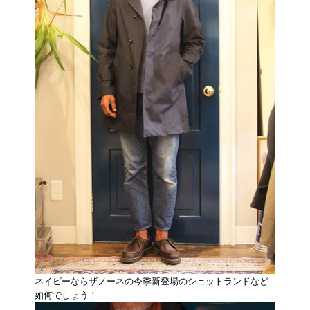
ネイビーならザノーネの今季新登場のシェットランドなど
如何でしょう！