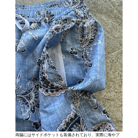
両脇にはサイドポケットも装備されており、実際に海やプ