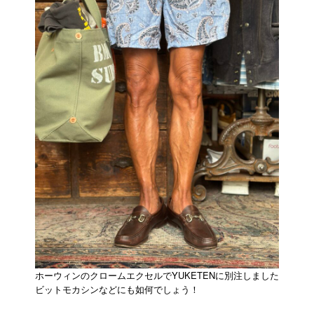
ホーウィンのクロームエクセルでYUKETENに別注しました
ビットモカシンなどにも如何でしょう！