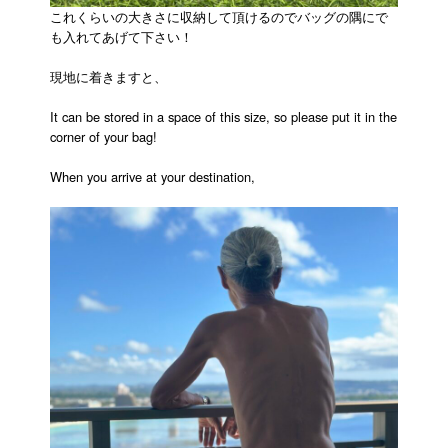
これくらいの大きさに収納して頂けるのでバッグの隅にで
も入れてあげて下さい！
現地に着きますと、
It can be stored in a space of this size, so please put it in the
corner of your bag!
When you arrive at your destination,