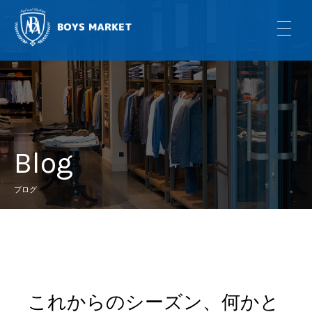
Blog
ブログ
これからのシーズン、何かと