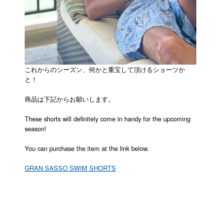
これからのシーズン、何かと重宝して頂けるショーツか
と！
商品は下記からお願いします。
These shorts will definitely come in handy for the upcoming
season!
You can purchase the item at the link below.
GRAN SASSO SWIM SHORTS