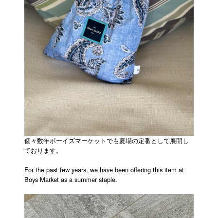
個々数年ボーイズマーケットでも夏場の定番として展開し
ております。
For the past few years, we have been offering this item at
Boys Market as a summer staple.