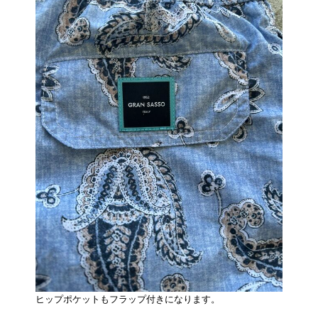
ヒップポケットもフラップ付きになります。