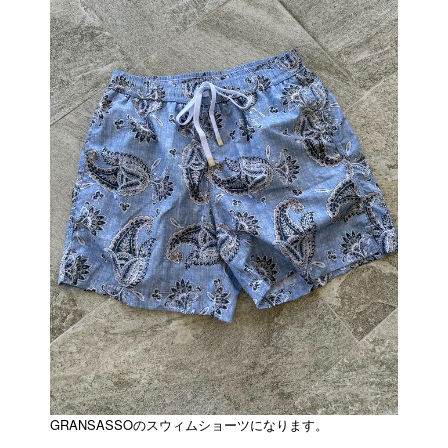
GRANSASSOのスウィムショーツになります。