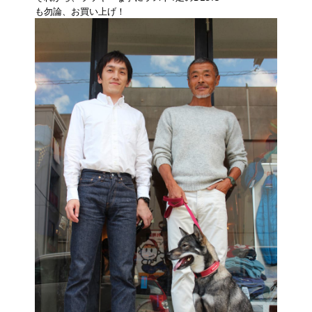
も勿論、お買い上げ！