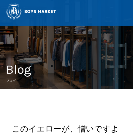
Blog
ブログ
このイエローが、憎いですよ