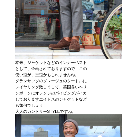
本来、ジャケットなどのインナーベスト
として、企画されておりますので、この
使い道が、王道かもしれませんね。
グランサッソのグレージュのタートルに
レイヤリング致しまして、英国臭いヘリ
ンボーンにオレンジのパイピングがイカ
しておりますエイドスのジャケットなど
も如何でしょう！
大人のカントリーSTYLEですね。