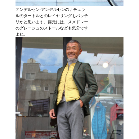
アンデルセン-アンデルセンのナチュラ
ルのタートルとのレイヤリングもバッチ
リかと思います、襟元には、スメドレー
のグレージュのストールなども気分です
よね。