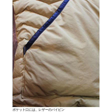
ポケット口には、レザーのパイピン