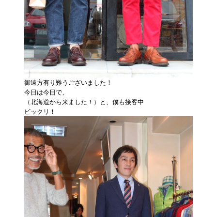
御遠方有り難うございました！
今日は今日で、
（北海道から来ました！）と、僕も接客中
ビックリ！