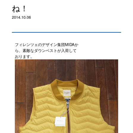
ね！
2014.10.06
フィレンツェのデザイン集団MIDAか
ら、素敵なダウンベストが入荷して
おります。