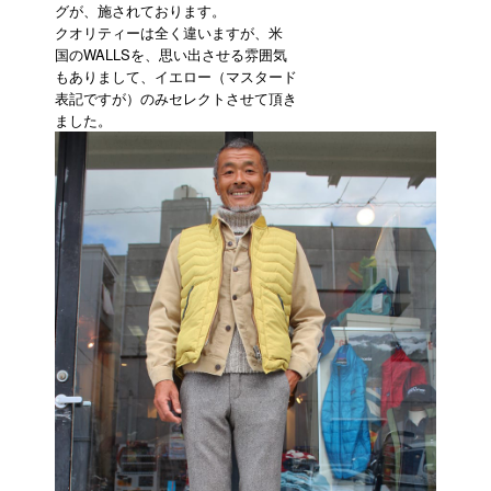
グが、施されております。
クオリティーは全く違いますが、米
国のWALLSを、思い出させる雰囲気
もありまして、イエロー（マスタード
表記ですが）のみセレクトさせて頂き
ました。