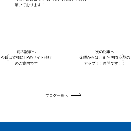
頂いております！
前の記事へ
次の記事へ
今日は皆様にHPのサイト移行
金曜からは、また 初春商品の
のご案内です
アップ！！再開です！！
ブログ一覧へ