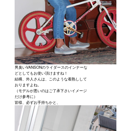
男臭いVANSONのライダースのインナーな
どとしてもお使い頂けますね！
結構、外人さんは、このような着熟しして
おりますよね。
（モデルが悪いのはご了承下さいイメージ
だけ参考に）
皆様、必ずお手持ちかと、