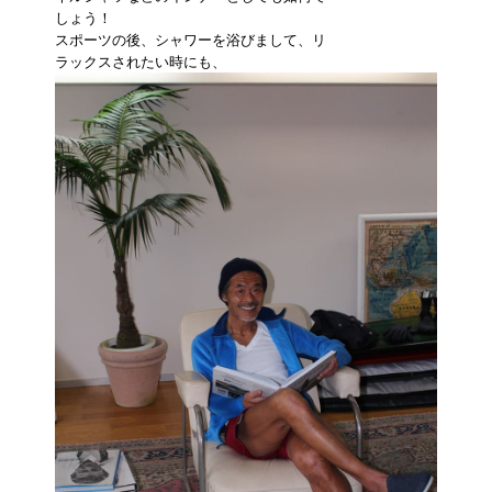
しょう！
スポーツの後、シャワーを浴びまして、リ
ラックスされたい時にも、