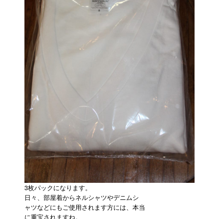
3枚パックになります。
日々、部屋着からネルシャツやデニムシ
ャツなどにもご使用されます方には、本当
に重宝されますね。