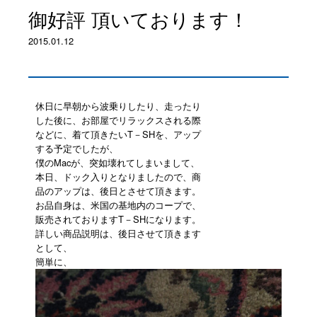
御好評 頂いております！
2015.01.12
休日に早朝から波乗りしたり、走ったり
した後に、お部屋でリラックスされる際
などに、着て頂きたいT－SHを、アップ
する予定でしたが、
僕のMacが、突如壊れてしまいまして、
本日、ドック入りとなりましたので、商
品のアップは、後日とさせて頂きます。
お品自身は、米国の基地内のコープで、
販売されておりますT－SHになります。
詳しい商品説明は、後日させて頂きます
として、
簡単に、