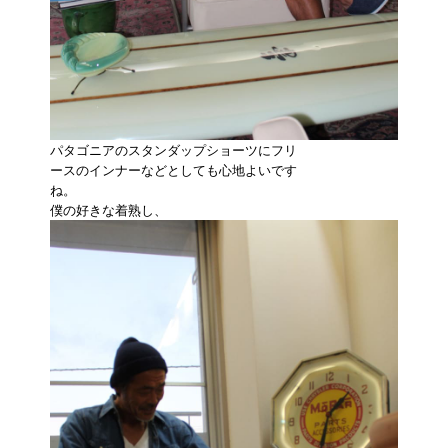
パタゴニアのスタンダップショーツにフリ
ースのインナーなどとしても心地よいです
ね。
僕の好きな着熟し、