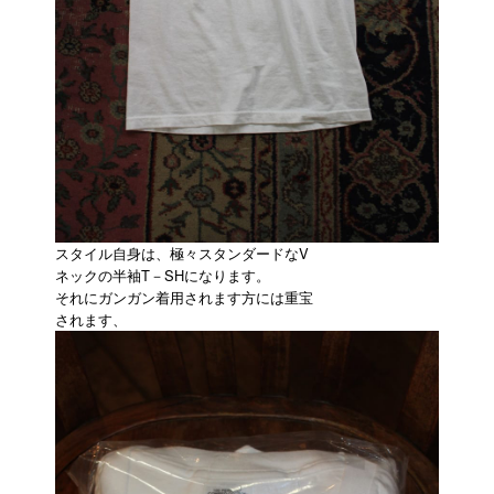
スタイル自身は、極々スタンダードなV
ネックの半袖T－SHになります。
それにガンガン着用されます方には重宝
されます、