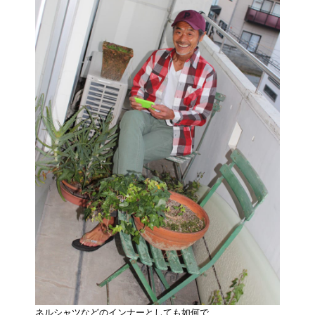
ネルシャツなどのインナーとしても如何で