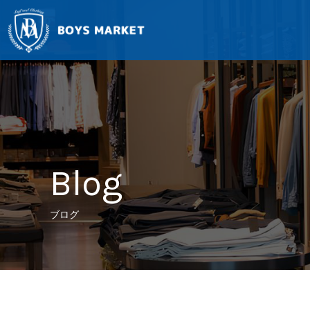
Blog
ブログ