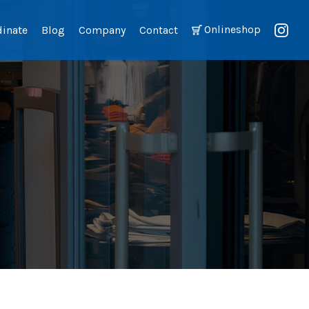
Onlineshop
dinate
Blog
Company
Contact