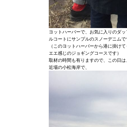
ヨットハーバーで、お気に入りのダッ
ルコートにサンプルのスノーデニムで
（このヨットハーバーから港に掛けて
エエ感じのジョギングコースです）
取材の時間も有りますので、この日は
近場の小松海岸で、