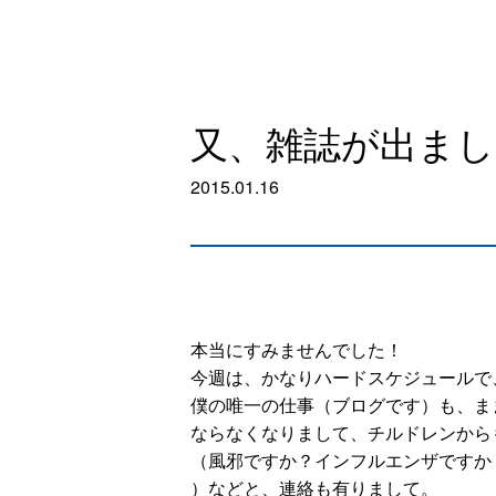
又、雑誌が出まし
2015.01.16
本当にすみませんでした！
今週は、かなりハードスケジュールで
僕の唯一の仕事（ブログです）も、ま
ならなくなりまして、チルドレンから
（風邪ですか？インフルエンザですか
）などと、連絡も有りまして。