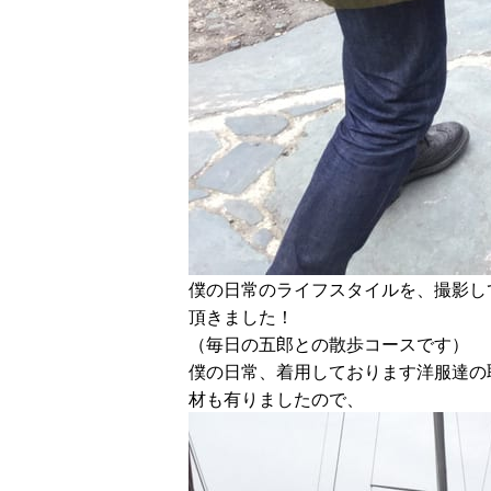
僕の日常のライフスタイルを、撮影し
頂きました！
（毎日の五郎との散歩コースです）
僕の日常、着用しております洋服達の
材も有りましたので、