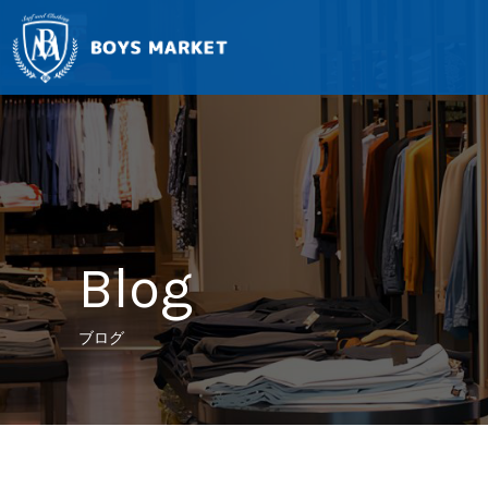
Blog
ブログ