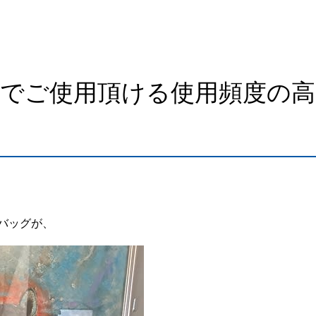
でご使用頂ける使用頻度の高
バッグが、