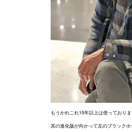
もうかれこれ15年以上は使っておりま
其の進化版が向かって左のブラックホ