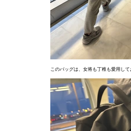
このバッグは、女将も丁稚も愛用して