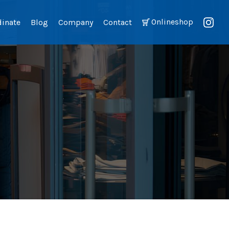
Onlineshop
dinate
Blog
Company
Contact