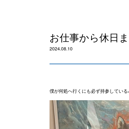
お仕事から休日ま
2024.08.10
僕が何処へ行くにも必ず持参している