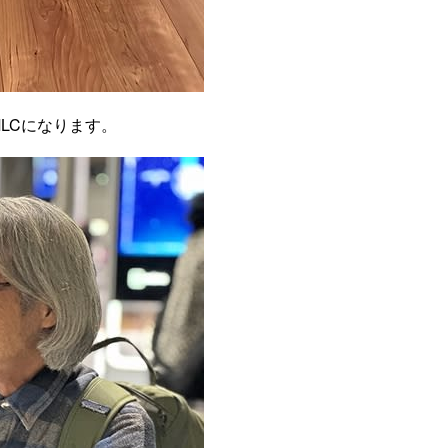
MLCになります。