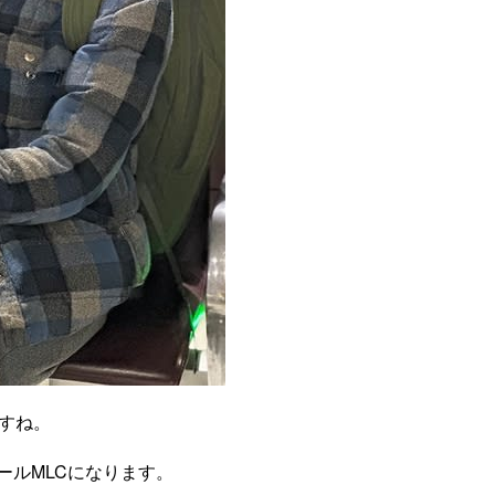
すね。
ールMLCになります。