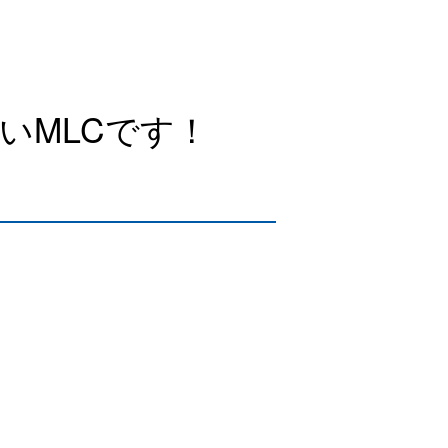
いMLCです！