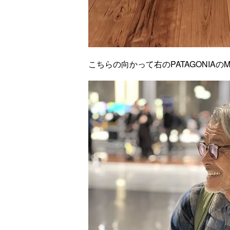
こちらの向かって右のPATAGONIAの