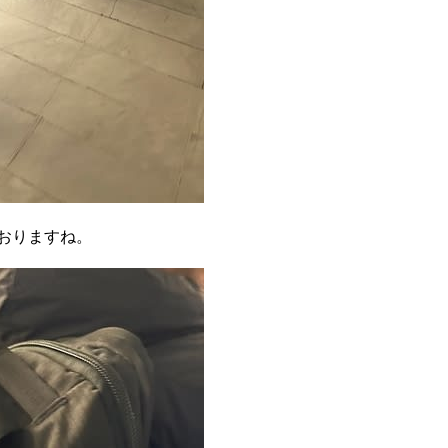
おりますね。