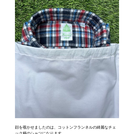
顔を覗かせましたのは、コットンフランネルの綺麗なチェ
ック柄のシャツになります。