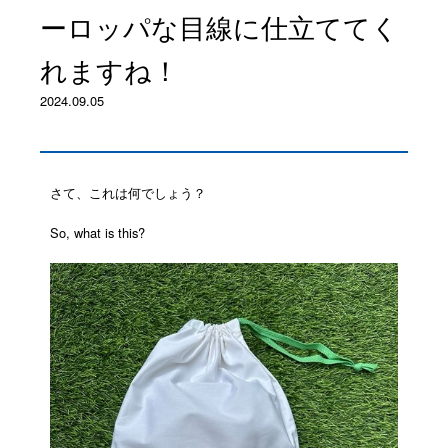
ーロッパな目線に仕立ててく
れますね！
2024.09.05
さて、これは何でしょう？
So, what is this?