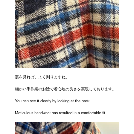
裏を見れば、よく判りますね。
細かい手作業のお陰で着心地の良さを実現しております。
You can see it clearly by looking at the back.
Meticulous handwork has resulted in a comfortable fit.