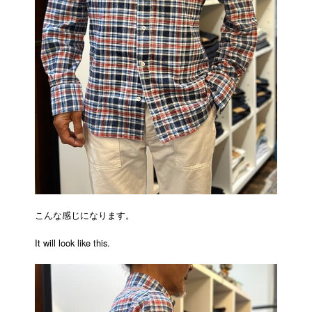
こんな感じになります。
It will look like this.