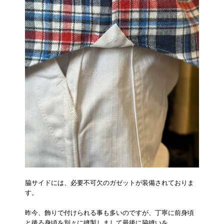
脇サイドには、必要不可欠のガゼットが装備されておりま
す。
昨今、飾りで付けられる事も多いのですが、丁寧に前身頃
と後ろ身頃を別々に縫製しまして最後に脇縫いを