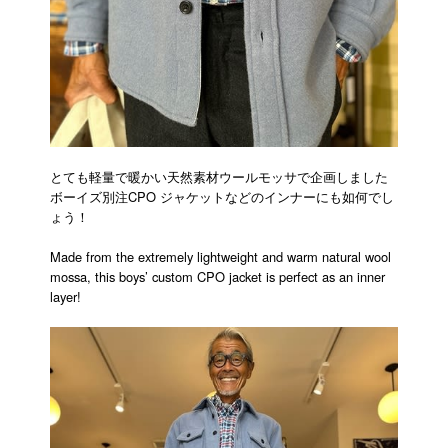
とても軽量で暖かい天然素材ウールモッサで企画しました
ボーイズ別注CPO ジャケットなどのインナーにも如何でし
ょう！
Made from the extremely lightweight and warm natural wool
mossa, this boys’ custom CPO jacket is perfect as an inner
layer!