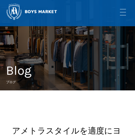
Blog
ブログ
アメトラスタイルを適度にヨ