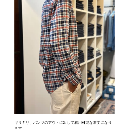
ギリギリ、パンツのアウトに出して着用可能な着丈になり
ます。