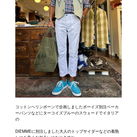
コットンヘリンボーンで企画しましたボーイズ別注ベーカ
ーパンツなどにターコイズブルーのスウェードでイタリア
の
DIEMMEに別注しました大人のトップサイダーなどの着熟