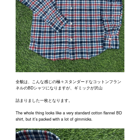
全貌は、こんな感じの極々スタンダードなコットンフラン
ネルのBDシャツになりますが、ギミックが沢山
詰まりました一枚となります。
The whole thing looks like a very standard cotton flannel BD
shirt, but it’s packed with a lot of gimmicks.