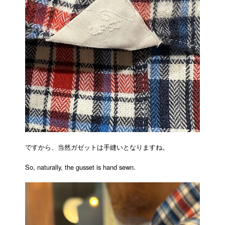
ですから、当然ガゼットは手縫いとなりますね。
So, naturally, the gusset is hand sewn.