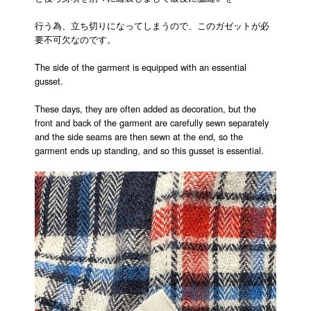
行う為、立ち切りになってしまうので、このガゼットが必
要不可欠なのです。
The side of the garment is equipped with an essential
gusset.
These days, they are often added as decoration, but the
front and back of the garment are carefully sewn separately
and the side seams are then sewn at the end, so the
garment ends up standing, and so this gusset is essential.