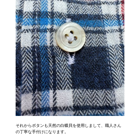
それからボタンも天然の白蝶貝を使用しまして、職人さん
の丁寧な手付けになります。