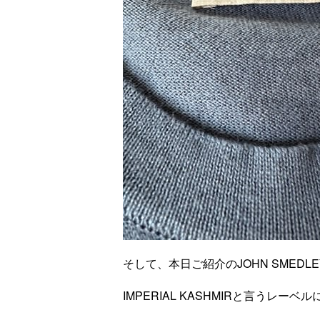
そして、本日ご紹介のJOHN SME
IMPERIAL KASHMIRと言うレー