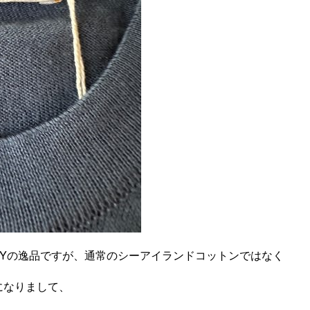
DLEYの逸品ですが、通常のシーアイランドコットンではなく
ベルになりまして、