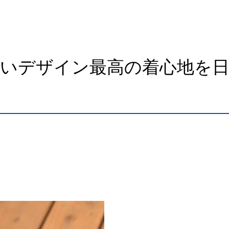
いデザイン最高の着心地を