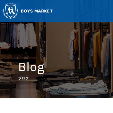
Blog
ブログ