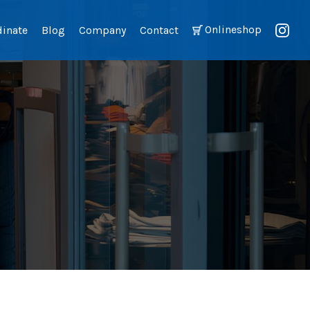
Onlineshop
dinate
Blog
Company
Contact