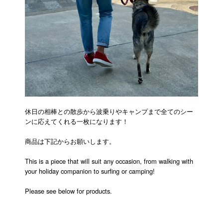
休日の相棒との散歩から波乗りやキャンプまで全てのシー
ンに応えてくれる一枚になります！
商品は下記からお願いします。
This is a piece that will suit any occasion, from walking with
your holiday companion to surfing or camping!
Please see below for products.