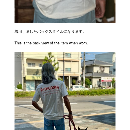
着用しましたバックスタイルになります。
This is the back view of the item when worn.