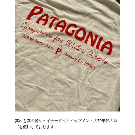
其れも其の筈シュイナードイクイップメントの70年代のロ
ゴを使用しております。