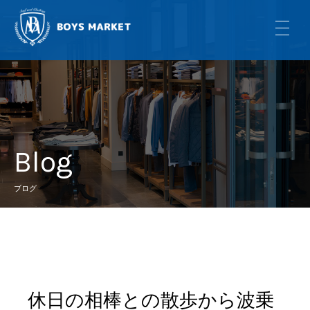
Blog
ブログ
休日の相棒との散歩から波乗