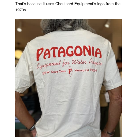
That’s because it uses Chouinard Equipment’s logo from the
1970s.