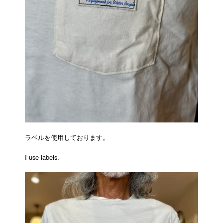
ラベルを使用しております。
I use labels.