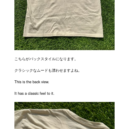
こちらがバックスタイルになります。
クラシックなムードも漂わせますよね。
This is the back view.
It has a classic feel to it.