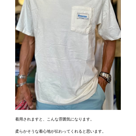
着用されますと、こんな雰囲気になります。
柔らかそうな着心地が伝わってくれると思います。