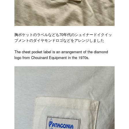
胸ポケットのラベルなども70年代のシュイナードイクイッ
プメントのダイヤモンドロゴなどをアレンジしました
The chest pocket label is an arrangement of the diamond
logo from Chouinard Equipment in the 1970s.