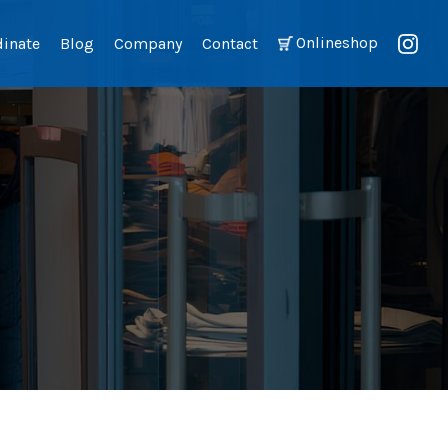
Onlineshop
dinate
Blog
Company
Contact