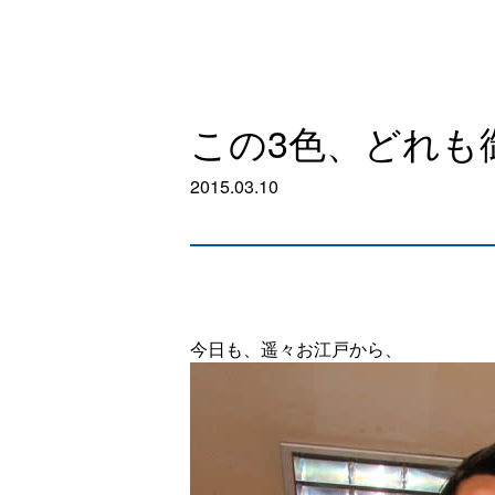
この3色、どれも
2015.03.10
今日も、遥々お江戸から、