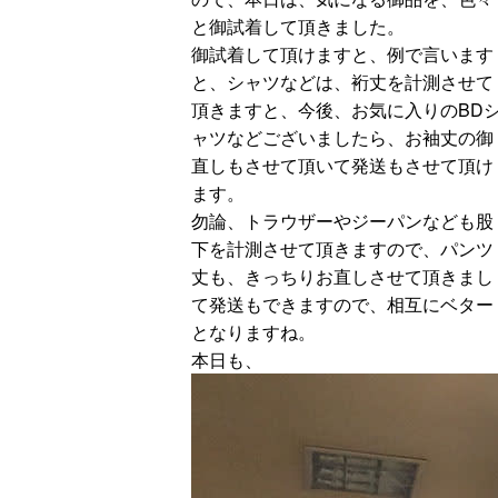
と御試着して頂きました。
御試着して頂けますと、例で言います
と、シャツなどは、裄丈を計測させて
頂きますと、今後、お気に入りのBD
ャツなどございましたら、お袖丈の御
直しもさせて頂いて発送もさせて頂け
ます。
勿論、トラウザーやジーパンなども股
下を計測させて頂きますので、パンツ
丈も、きっちりお直しさせて頂きまし
て発送もできますので、相互にベター
となりますね。
本日も、