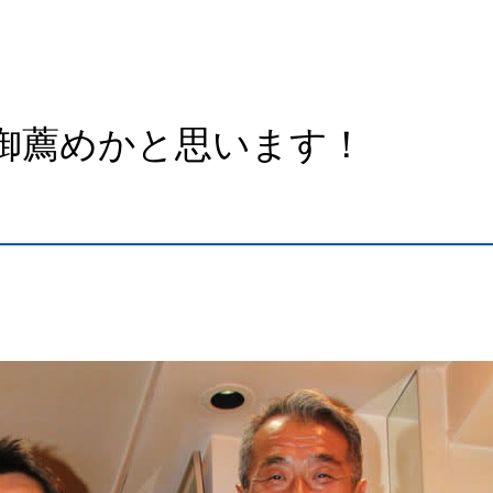
御薦めかと思います！