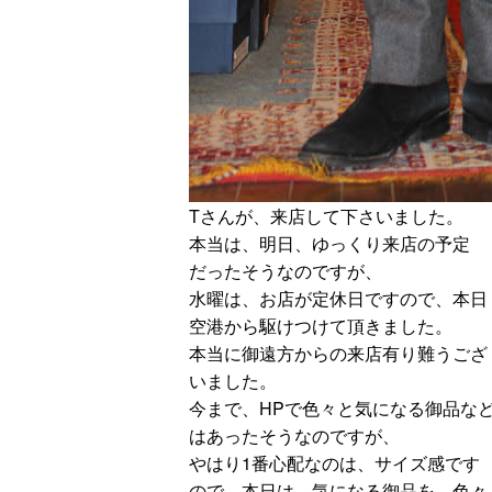
Tさんが、来店して下さいました。
本当は、明日、ゆっくり来店の予定
だったそうなのですが、
水曜は、お店が定休日ですので、本日
空港から駆けつけて頂きました。
本当に御遠方からの来店有り難うござ
いました。
今まで、HPで色々と気になる御品な
はあったそうなのですが、
やはり1番心配なのは、サイズ感です
ので、本日は、気になる御品を、色々