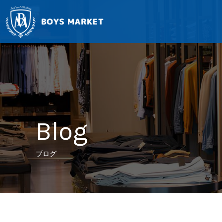
Blog
ブログ