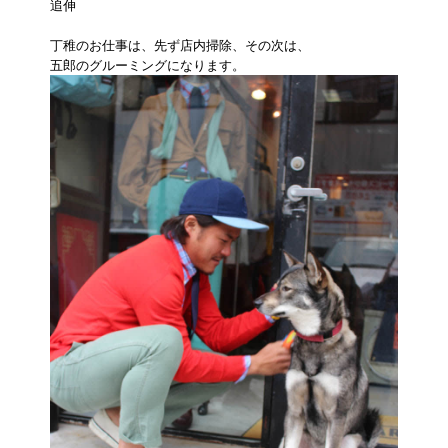
追伸
丁稚のお仕事は、先ず店内掃除、その次は、
五郎のグルーミングになります。