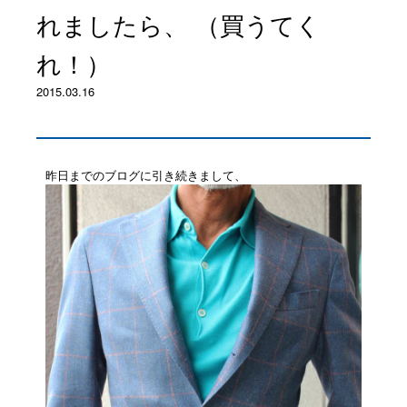
れましたら、 （買うてく
れ！）
2015.03.16
昨日までのブログに引き続きまして、