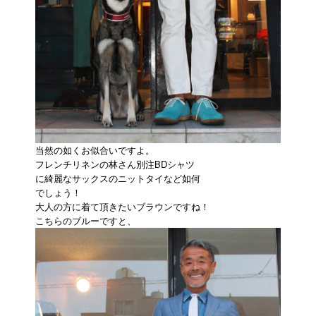
当然の如くお似合いですよ。
フレンチリネンの林さん別注BDシャツ
に綺麗なサックスのニットタイなど如何
でしょう！
大人の方に着て頂きたいブラウンですね！
こちらのブルーですと、