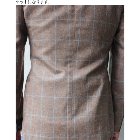
ケットになります。