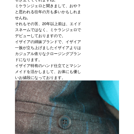
ミケランジェロと聞きまして、おや？
と思われる往年の方も多いかもしれま
せんね。
それもその筈、20年以上前は、エイド
スネームではなく、ミケランジェロで
デビューしておりますので。
イザイアの姉妹ブランドで、イザイア
一族が立ち上げましたイザイアよりは
カジュアル依りなクロージングブラン
ドになります。
イザイア特有のハンド仕立てとマシン
メイドを活かしまして、お体にも優し
いお値段になっております。