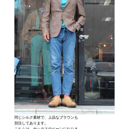
同じシルク素材で、上品なブラウンも
別注してあります。
こちらは、サックスのペーンになりま