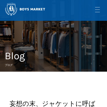
Blog
ブログ
妄想の末、ジャケットに呼ば