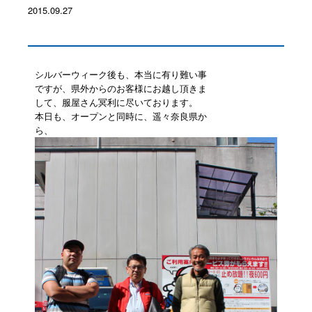
2015.09.27
シルバーウィーク後も、本当に有り難い事
ですが、県外からのお客様にお越し頂きま
して、服屋さん冥利に尽いております。
本日も、オープンと同時に、遥々奈良県か
ら、