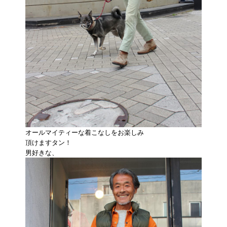
オールマイティーな着こなしをお楽しみ
頂けますタン！
男好きな、