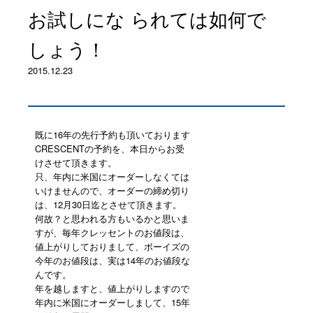
お試しにな られては如何で
しょう！
2015.12.23
既に16年の先行予約も頂いております
CRESCENTの予約を、本日からお受
けさせて頂きます。
只、年内に米国にオーダーしなくては
いけませんので、オーダーの締め切り
は、12月30日迄とさせて頂きます。
何故？と思われる方もいるかと思いま
すが、毎年クレッセントのお値段は、
値上がりしておりまして、ボーイズの
今年のお値段は、実は14年のお値段な
んです。
年を越しますと、値上がりしますので
年内に米国にオーダーしまして、15年