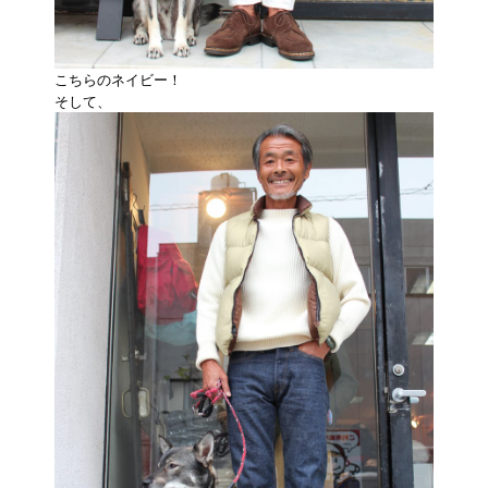
こちらのネイビー！
そして、