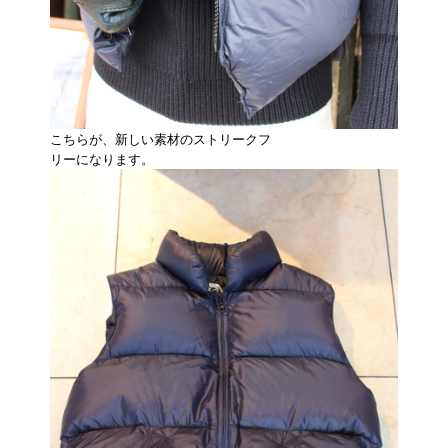
こちらが、新しい素材のストリークフ
リーになります。