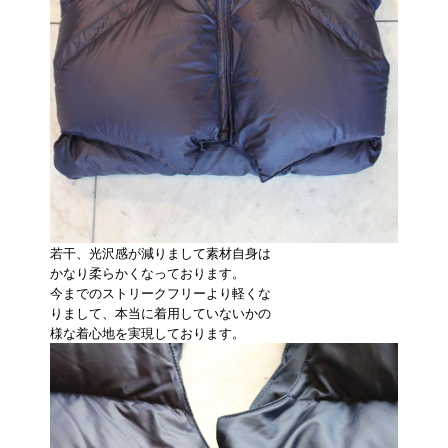
若干、光沢感が減りまして素材自身は
かなり柔らかくなっております。
今までのストリークフリーより軽くな
りまして、本当に着用していないかの
様な着心地を実現しております。