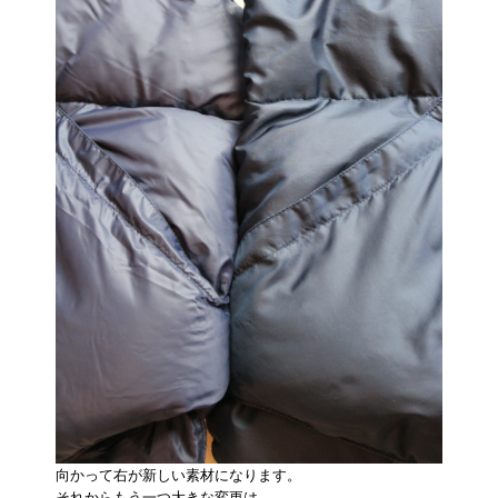
向かって右が新しい素材になります。
それからもう一つ大きな変更は、