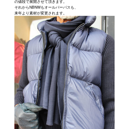
の値段で展開させて頂きます。
それからNBNWもオールパーパスも、
来年より素材が変更されます。