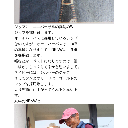
ジップに、ユニバーサルの真鍮のW
ジップを採用致します。
オールパーパスに採用しているジップ
なのですが、オールパーパスは、10番
の真鍮になりまして、NBNWは、５番
を採用致します。
幅などが、ベストになりますので、細
い幅が、しっくりくるかと思いまして。
ネイビーには、シルバーのジップ
そしてタンとオリーブは、ゴールドの
ジップを採用致します。
より男前に仕上がってくれると思いま
す。
来年のNBNWは、