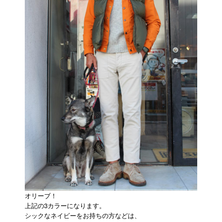
オリーブ！
上記の3カラーになります。
シックなネイビーをお持ちの方などは、