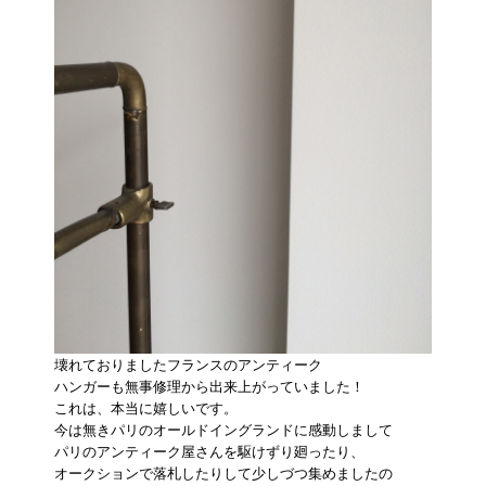
壊れておりましたフランスのアンティーク
ハンガーも無事修理から出来上がっていました！
これは、本当に嬉しいです。
今は無きパリのオールドイングランドに感動しまして
パリのアンティーク屋さんを駆けずり廻ったり、
オークションで落札したりして少しづつ集めましたの