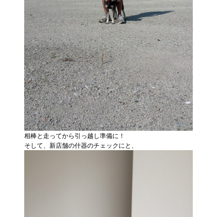
相棒と走ってから引っ越し準備に！
そして、新店舗の什器のチェックにと、