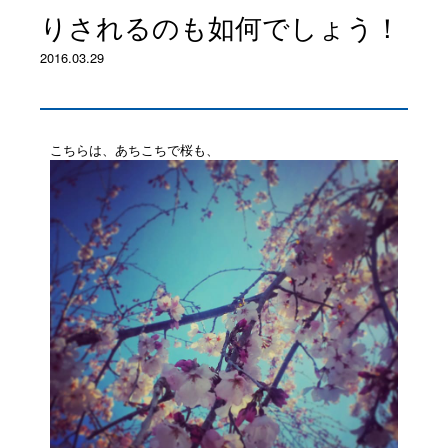
りされるのも如何でしょう！
2016.03.29
こちらは、あちこちで桜も、