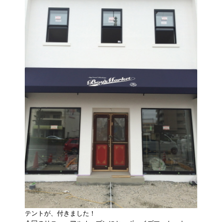
テントが、付きました！