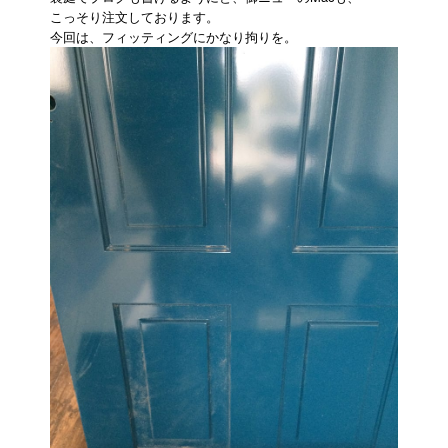
こっそり注文しております。
今回は、フィッティングにかなり拘りを。