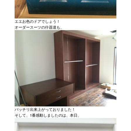
エエお色のドアでしょう！
オーダースーツの什器達も、
バッチリ出来上がっておりました！
そして、1番感動しましたのは、本日、