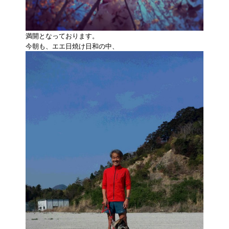
満開となっております。
今朝も、エエ日焼け日和の中、