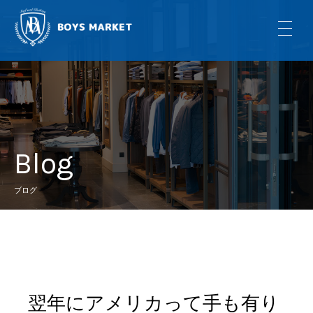
Blog
ブログ
翌年にアメリカって手も有り