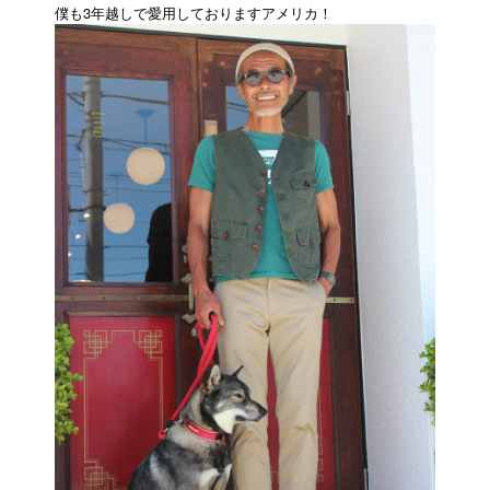
僕も3年越しで愛用しておりますアメリカ！