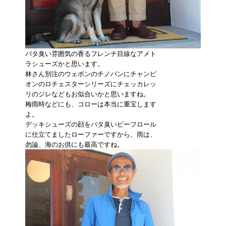
バタ臭い雰囲気の香るフレンチ目線なアメト
ラシューズかと思います。
林さん別注のウェポンのチノパンにチャンピ
オンのロチェスターシリーズにチェッカレッ
リのジレなどもお似合いかと思いますね。
梅雨時などにも、コローは本当に重宝します
よ。
デッキシューズの顔をバタ臭いビーフロール
に仕立てましたローファーですから、雨は、
勿論、海のお供にも最高ですね。