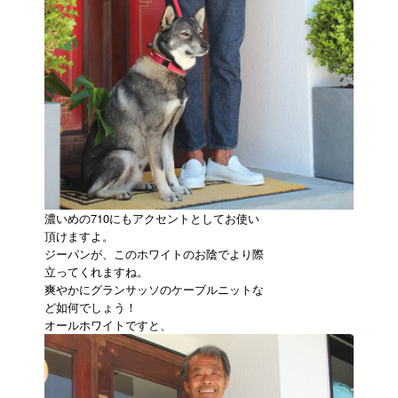
濃いめの710にもアクセントとしてお使い
頂けますよ。
ジーパンが、このホワイトのお陰でより際
立ってくれますね。
爽やかにグランサッソのケーブルニットな
ど如何でしょう！
オールホワイトですと、