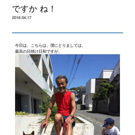
ですか ね！
2016.04.17
今日は、こちらは、僕にとりましては、
最高の日焼け日和ですが、