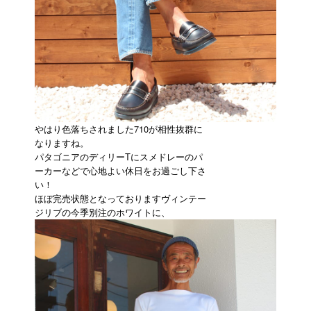
やはり色落ちされました710が相性抜群に
なりますね。
パタゴニアのディリーTにスメドレーのパ
ーカーなどで心地よい休日をお過ごし下さ
い！
ほぼ完売状態となっておりますヴィンテー
ジリブの今季別注のホワイトに、