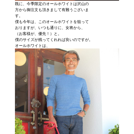
既に、今季限定のオールホワイトは沢山の
方から御注文も頂きまして有難うございま
す。
僕も今年は、このオールホワイトを狙って
おりますが、いつも通りに、女将から、
（お客様が、優先！）と。
僕のサイズが残ってくれれば良いのですが。
オールホワイトは、