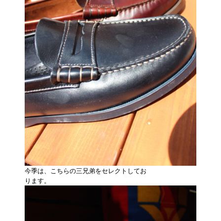
今季は、こちらの三兄弟をセレクトしてお
ります。