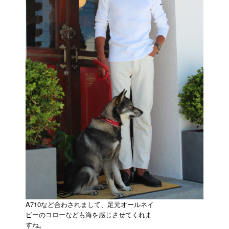
A710など合わされまして、足元オールネイ
ビーのコローなども海を感じさせてくれま
すね。