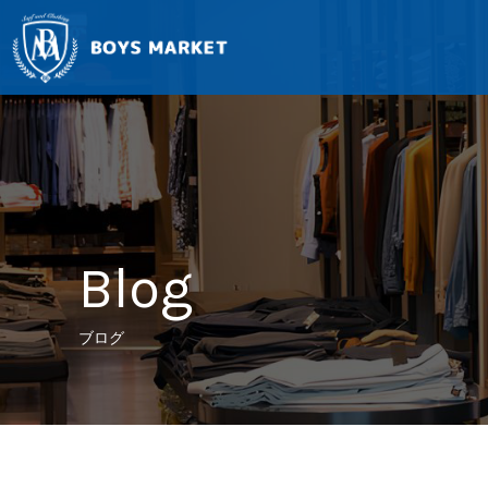
Blog
ブログ