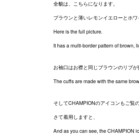
全貌は、こちらになります。
ブラウンと薄いレモンイエローとホワ
Here is the full picture.
It has a multi-border pattern of brown, 
お袖口はお襟と同じブラウンのリブが
The cuffs are made with the same brown
そしてCHAMPIONのアイコンもご
さて着用しますと、
And as you can see, the CHAMPION ico