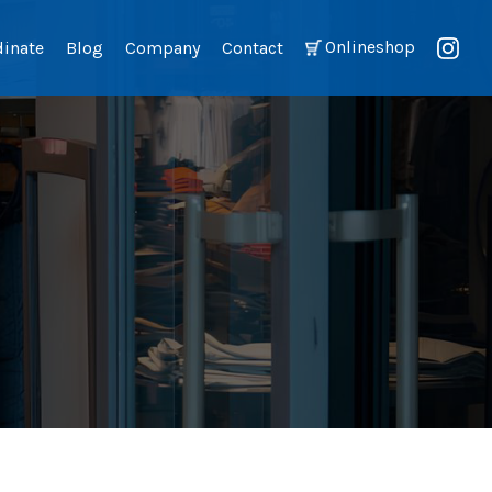
Onlineshop
dinate
Blog
Company
Contact