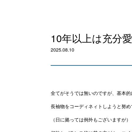
10年以上は充分
2025.08.10
全てがそうでは無いのですが、基本的
長袖物をコーディネィトしようと努め
（日に拠っては例外もございますが）