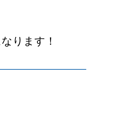
になります！