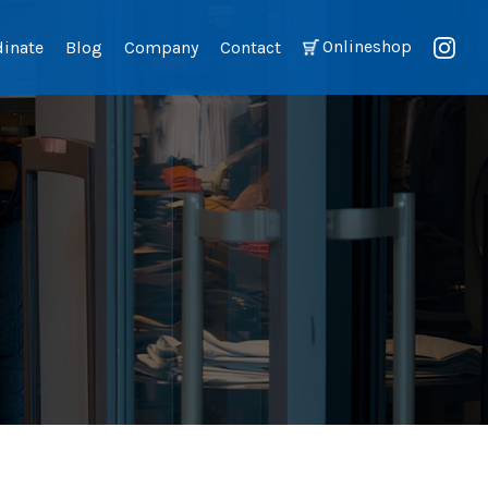
Onlineshop
dinate
Blog
Company
Contact