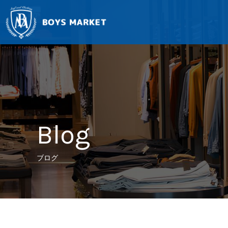
Blog
ブログ