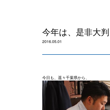
今年は、是非大判
2016.05.01
今日も、遥々千葉県から、