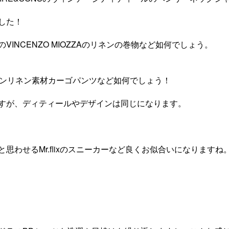
した！
INCENZO MIOZZAのリネンの巻物など如何でしょう。
トンリネン素材カーゴパンツなど如何でしょう！
すが、ディティールやデザインは同じになります。
思わせるMr.flixのスニーカーなど良くお似合いになりますね