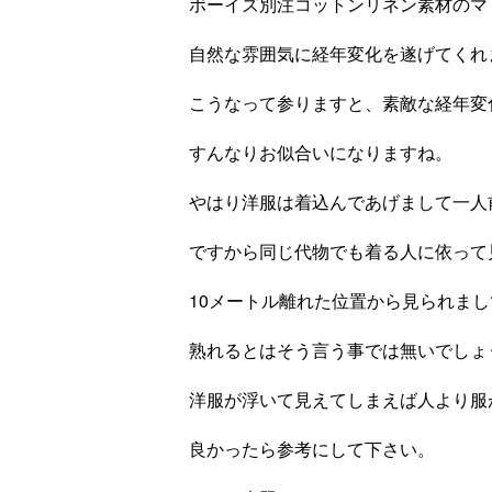
ボーイズ別注コットンリネン素材のマ
自然な雰囲気に経年変化を遂げてくれ
こうなって参りますと、素敵な経年変
すんなりお似合いになりますね。
やはり洋服は着込んであげまして一人
ですから同じ代物でも着る人に依って
10メートル離れた位置から見られま
熟れるとはそう言う事では無いでしょ
洋服が浮いて見えてしまえば人より服
良かったら参考にして下さい。