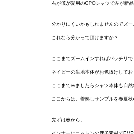
右が僕が愛用のCPOシャツで左が新品
分かりにくいかもしれませんのでズー
これなら分かって頂けますか？
ここまでズームインすればバッチリで
ネイビーの生地本体がお色抜けしてお
ここまで来ましたらシャツ本体も自然
ここからは、着熟しサンプルを春夏秋
先ずは春から、
インナーにコットンの鹿子素材でEMP