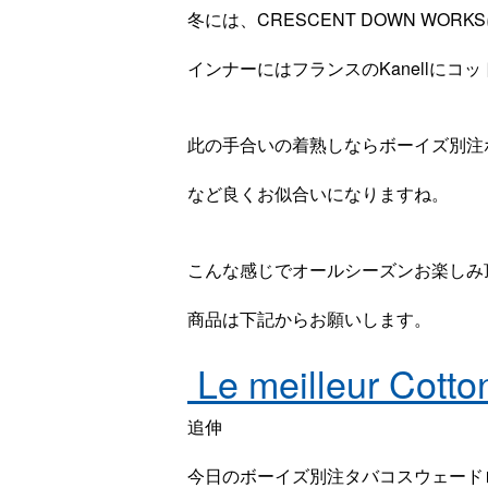
冬には、CRESCENT DOWN W
インナーにはフランスのKanellに
此の手合いの着熟しならボーイズ別注ホ
など良くお似合いになりますね。
こんな感じでオールシーズンお楽しみ
商品は下記からお願いします。
Le meilleur Cott
追伸
今日のボーイズ別注タバコスウェード