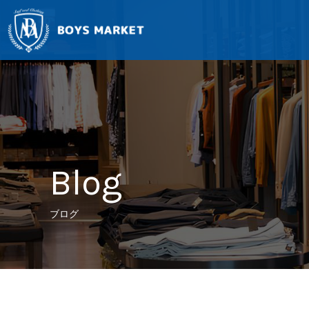
Blog
ブログ