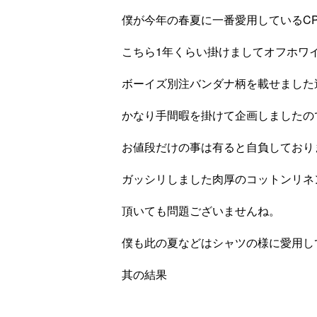
僕が今年の春夏に一番愛用しているC
こちら1年くらい掛けましてオフホワ
ボーイズ別注バンダナ柄を載せました
かなり手間暇を掛けて企画しましたの
お値段だけの事は有ると自負しており
ガッシリしました肉厚のコットンリネ
頂いても問題ございませんね。
僕も此の夏などはシャツの様に愛用し
其の結果