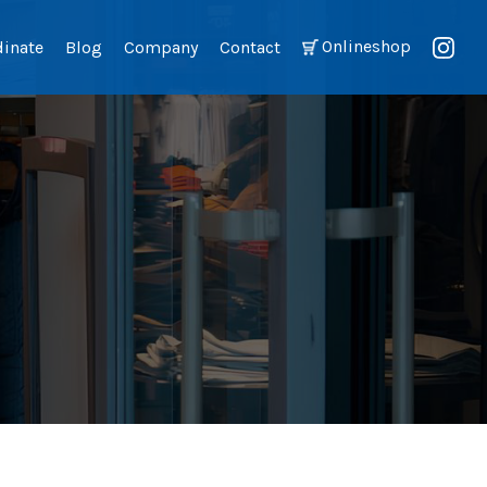
Onlineshop
dinate
Blog
Company
Contact