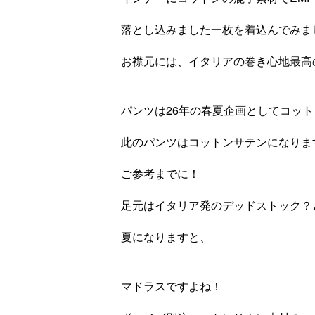
落とし込みました一枚を着込んでみま
お襟元には、イタリアの巻き心地最高のV
パンツは26年の春夏企画としてコッ
此のパンツはコットンサテンになりま
ご参考までに！
足元はイタリア発のデッドストック？と
夏になりますと、
マドラスですよね！