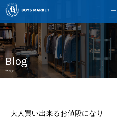
Blog
ブログ
大人買い出来るお値段になり