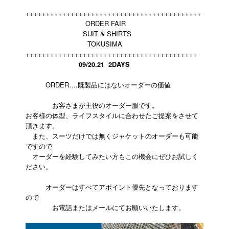
+++++++++++++++++++++++++++++++++++++++++++
ORDER FAIR
SUIT & SHIRTS
TOKUSIMA
++++++++++++++++++++++++++++++++++++++++++
09/20.21 2DAYS
ORDER….既製品にはないオーダーの価値
お客さまが主役のオーダー服です。
お客様の体型、ライフスタイルに合わせたご提案をさせて
頂きます。
また、スーツだけでは無くジャケットのオーダーも可能
ですので
オーダーを経験してみたい方もこの機会にぜひお試しく
ださい。
オーダーはすべてアポイント優先となっております
ので
お電話またはメールにてお願いいたします。