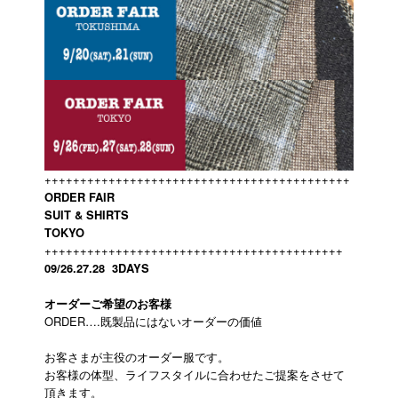
+++++++++++++++++++++++++++++++++++++++++++
ORDER FAIR
SUIT & SHIRTS
TOKYO
++++++++++++++++++++++++++++++++++++++++++
09/26.27.28 3DAYS
オーダーご希望のお客様
ORDER….既製品にはないオーダーの価値
お客さまが主役のオーダー服です。
お客様の体型、ライフスタイルに合わせたご提案をさせて
頂きます。