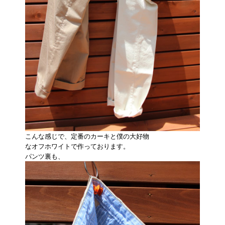
こんな感じで、定番のカーキと僕の大好物
なオフホワイトで作っております。
パンツ裏も、