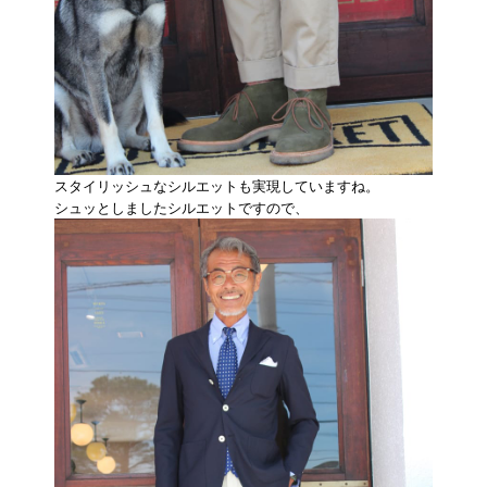
スタイリッシュなシルエットも実現していますね。
シュッとしましたシルエットですので、