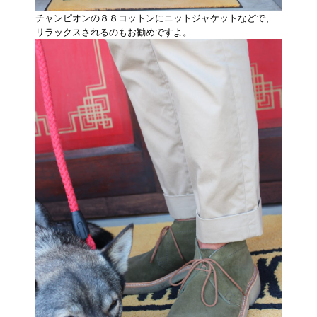
チャンピオンの８８コットンにニットジャケットなどで、
リラックスされるのもお勧めですよ。