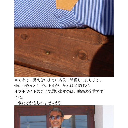
当て布は、見えないように内側に装備しております。
他にも色々とございますが、それは又後ほど。
オフホワイトのチノで思い出すのは、映画の卒業です
よね。
（僕だけかもしれませんが）