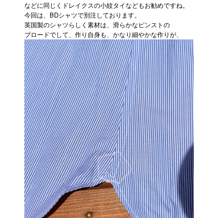
などに同じくドレイクスの小紋タイなどもお勧めですね。
今回は、BDシャツで別注しております。
英国製のシャツらしく素材は、滑らかなピンストの
ブロードでして、作り自身も、かなり細やかな作りが、