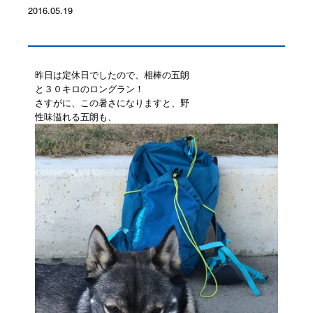
2016.05.19
昨日は定休日でしたので、相棒の五朗
と３０キロのロングラン！
さすがに、この暑さになりますと、野
性味溢れる五朗も、