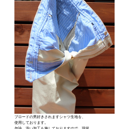
ブロードの男好きされますシャツ生地を、
使用しております。
勿論、洗い加工も施しておりますので、現状