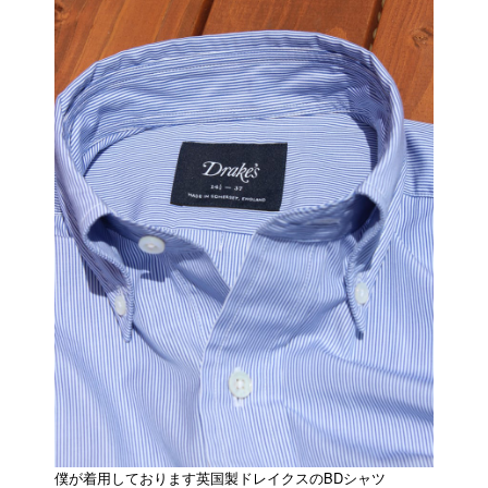
僕が着用しております英国製ドレイクスのBDシャツ