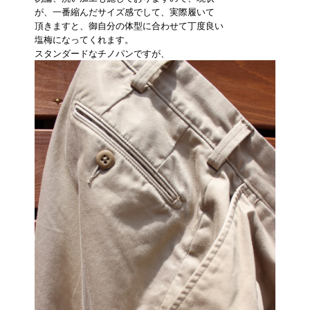
が、一番縮んだサイズ感でして、実際履いて
頂きますと、御自分の体型に合わせて丁度良い
塩梅になってくれます。
スタンダードなチノパンですが、