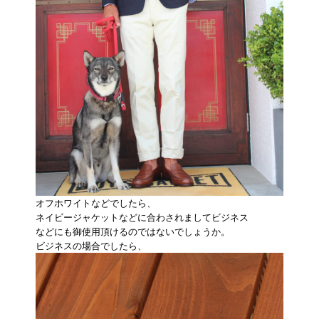
オフホワイトなどでしたら、
ネイビージャケットなどに合わされましてビジネス
などにも御使用頂けるのではないでしょうか。
ビジネスの場合でしたら、