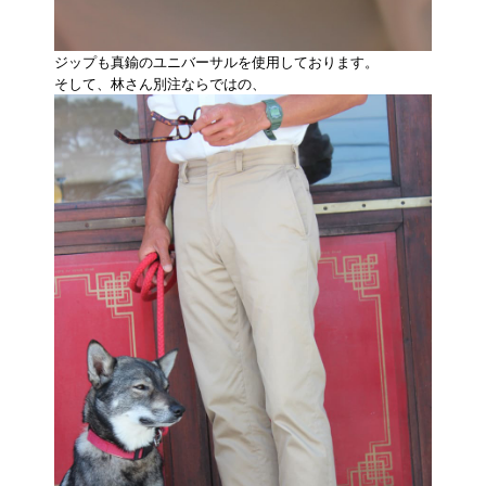
ジップも真鍮のユニバーサルを使用しております。
そして、林さん別注ならではの、