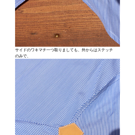
サイドのワキマチ一つ取りましても、外からはステッチ
のみで、