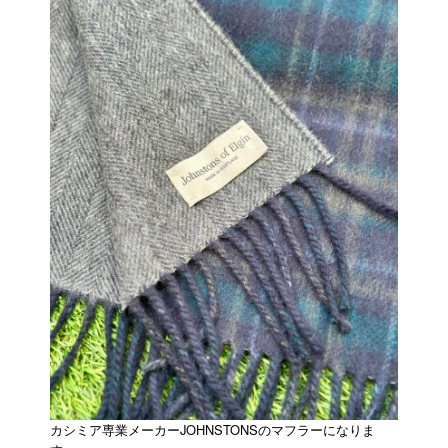
カシミア専業メーカーJOHNSTONSのマフラーになりま