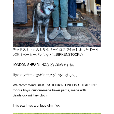
デッドストックのミリタリークロスで企画しましたボーイ
ズ別注ベーカーパンツなどにBIRKENSTOCKの
LONDON SHEARLINGなどお勧めですね。
此のマフラーにはギミックがございまして、
We recommend BIRKENSTOCK’s LONDON SHEARLING
for our boys’ custom-made baker pants, made with
deadstock military cloth.
This scarf has a unique gimmick.