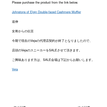
Please purchase the product from the link below.
Johnstons of Elgin Double-faced Cashmere Muffler
追伸
女将からの伝言
今期で現在のVejaの代理店契約が終了となりましたので、
店頭のVejaのスニーカーをSALEさせて頂きます。
ご興味あります方は、SALE会場は下記からお願いします。
Veja