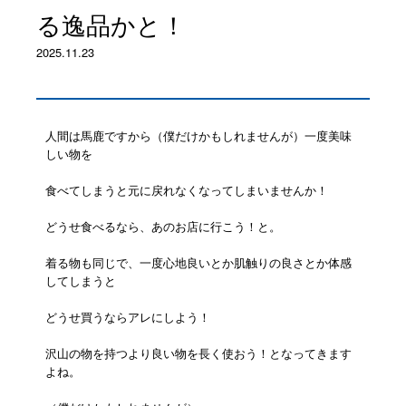
る逸品かと！
2025.11.23
人間は馬鹿ですから（僕だけかもしれませんが）一度美味
しい物を
食べてしまうと元に戻れなくなってしまいませんか！
どうせ食べるなら、あのお店に行こう！と。
着る物も同じで、一度心地良いとか肌触りの良さとか体感
してしまうと
どうせ買うならアレにしよう！
沢山の物を持つより良い物を長く使おう！となってきます
よね。