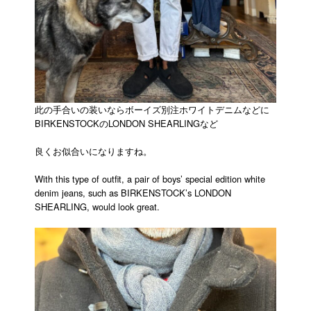
此の手合いの装いならボーイズ別注ホワイトデニムなどに
BIRKENSTOCKのLONDON SHEARLINGなど
良くお似合いになりますね。
With this type of outfit, a pair of boys’ special edition white
denim jeans, such as BIRKENSTOCK’s LONDON
SHEARLING, would look great.