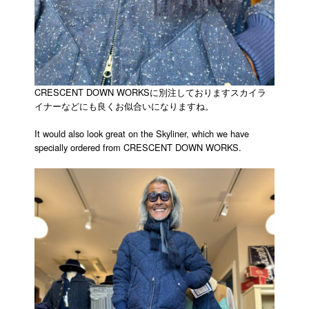
CRESCENT DOWN WORKSに別注しておりますスカイラ
イナーなどにも良くお似合いになりますね。
It would also look great on the Skyliner, which we have
specially ordered from CRESCENT DOWN WORKS.