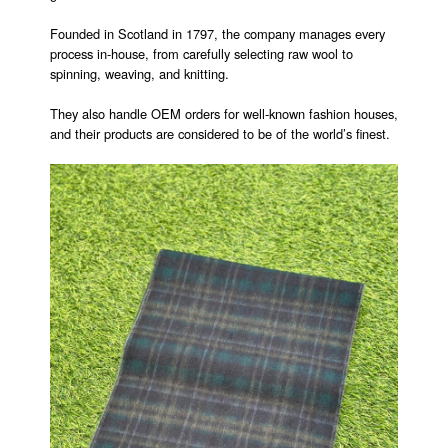
Founded in Scotland in 1797, the company manages every
process in-house, from carefully selecting raw wool to
spinning, weaving, and knitting.
They also handle OEM orders for well-known fashion houses,
and their products are considered to be of the world’s finest.