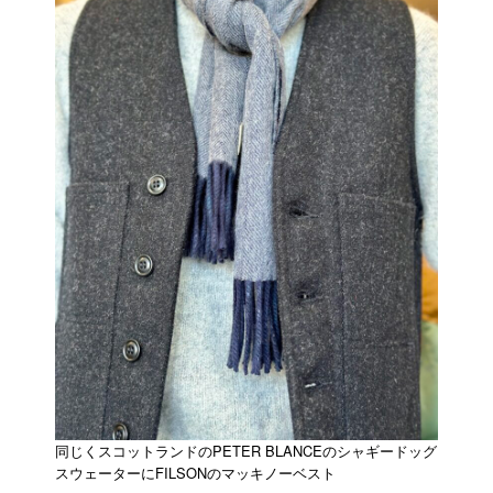
同じくスコットランドのPETER BLANCEのシャギードッグ
スウェーターにFILSONのマッキノーベスト