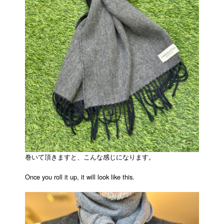
巻いて頂きますと、こんな感じになります。
Once you roll it up, it will look like this.