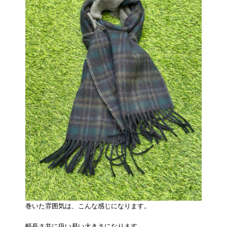
巻いた雰囲気は、こんな感じになります。
幅長さ共に扱い易い大きさになります。