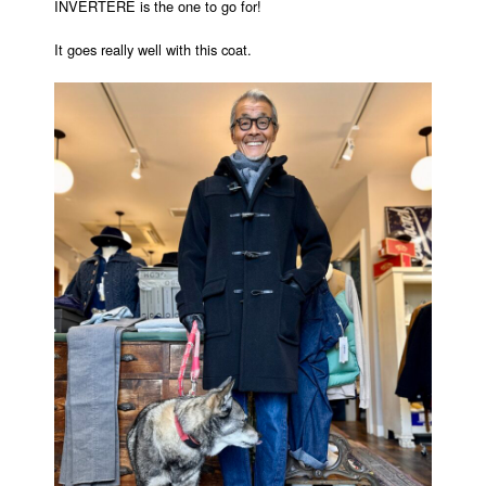
INVERTERE is the one to go for!
It goes really well with this coat.