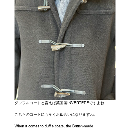
ダッフルコートと言えば英国製INVERTEREですよね！
こちらのコートにも良くお似合いになりますね。
When it comes to duffle coats, the British-made