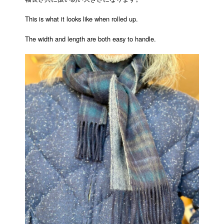
This is what it looks like when rolled up.
The width and length are both easy to handle.