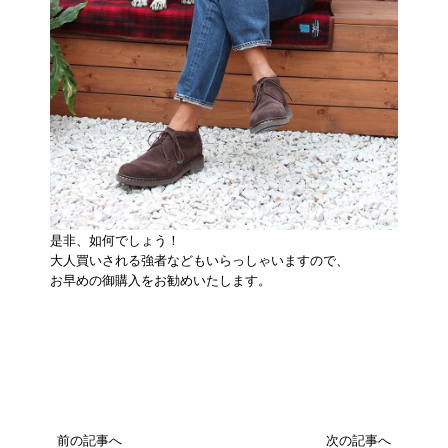
是非、如何でしょう！
大人買いされる強者などもいらっしゃいますので、
お早めの御購入をお勧めいたします。
前の記事へ
次の記事へ