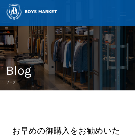
Blog
ブログ
お早めの御購入をお勧めいた