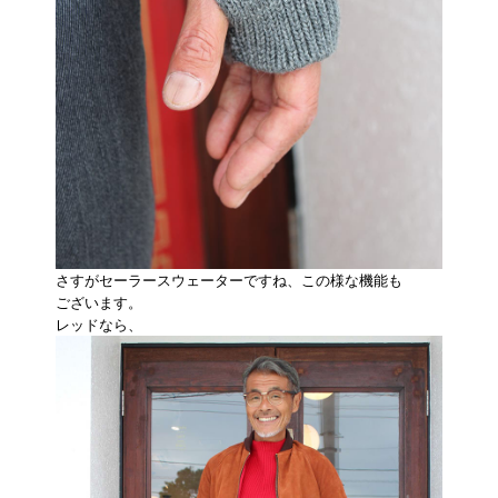
さすがセーラースウェーターですね、この様な機能も
ございます。
レッドなら、