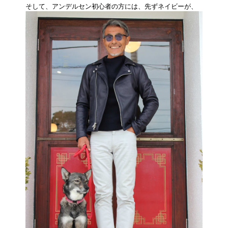
そして、アンデルセン初心者の方には、先ずネイビーが、