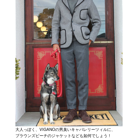
大人っぽく、VIGANOの男臭いキャバレリーツィルに、
ブラウンズビーチのジャケットなども如何でしょう！