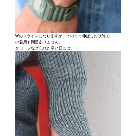
Wのフライスになりますが、そのまま伸ばした状態で
の着用も問題ありません。
グローブなど忘れた寒い日には、