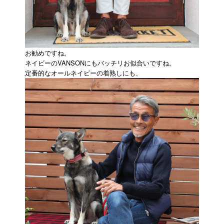
お勧めですね。
ネイビーのVANSONにもバッチリお似合いですね。
定番的なオールネイビーの着熟しにも、