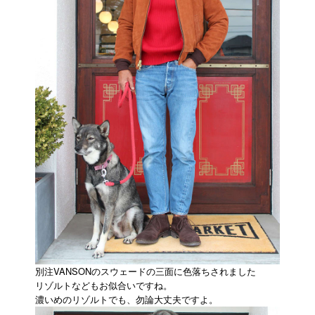
別注VANSONのスウェードの三面に色落ちされました
リゾルトなどもお似合いですね。
濃いめのリゾルトでも、勿論大丈夫ですよ。