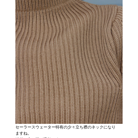
セーラースウェーター特有の少々立ち襟のネックになり
ますね。