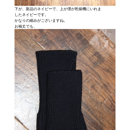
下が、新品のネイビーで、上が僕が乾燥機にいれま
したネイビーです。
かなりの縮みがございますね。
お袖丈でも、