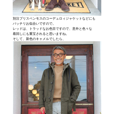
別注ブリスベンモスのコーデュロィジャケットなどにも
バッチリお似合いですので。
レッドは、トラッドなお色目ですので、意外と色々な
着回しにも重宝されると思いますね。
そして、新色のキャメルでしたら、