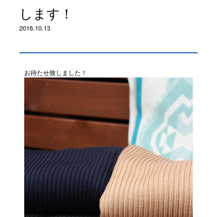
します！
2016.10.13
お待たせ致しました！