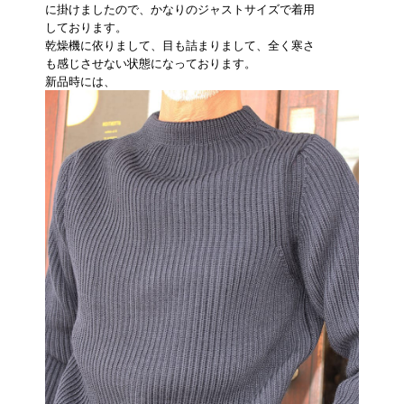
に掛けましたので、かなりのジャストサイズで着用
しております。
乾燥機に依りまして、目も詰まりまして、全く寒さ
も感じさせない状態になっております。
新品時には、