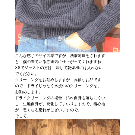
こんな感じのサイズ感ですが、洗濯乾燥をされます
と、僕の着ている雰囲気に仕上がってくれますね。
XSでジャストの方は、決して乾燥機には入れない
でください。
クリーニングをお勧めしますが、高価なお品です
ので、ドライじゃなく水洗いのクリーニングを、
お勧めします。
ドライクリーニングの場合、汚れ自身も落ちにくい
し、生地自身が、硬化してまいりますので、着心地
が、悪くなる恐れがございますので。
そして、