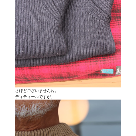
さほどございませんね。
ディティールですが、