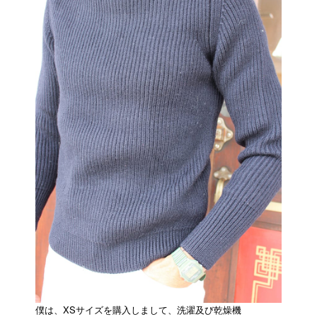
僕は、XSサイズを購入しまして、洗濯及び乾燥機