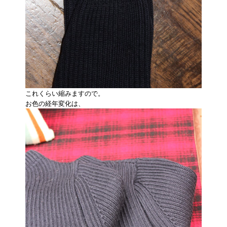
これくらい縮みますので。
お色の経年変化は、