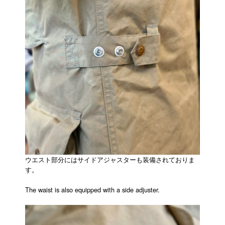
ウエスト部分にはサイドアジャスターも装備されておりま
す。
The waist is also equipped with a side adjuster.