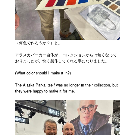
（何色で作ろうか？）と。
アラスカパーカー自体が、コレクションからは無くなって
おりましたが、快く製作してくれる事になりました。
(What color should I make it in?)
The Alaska Parka itself was no longer in their collection, but
they were happy to make it for me.