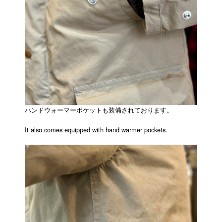
ハンドウォーマーポケットも装備されております。
It also comes equipped with hand warmer pockets.