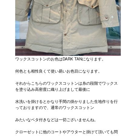
ワックスコットンのお色はDARK TANになります。
何色とも相性良くて使い易いお色目になります。
それからこちらのワックスコットンは糸の段階でワックス
を塗り込み高密度に織り上げまして最後に
水洗いを掛けるとかなり手間の掛かりました生地作りを行
っておりますので、通常のワックスコットン
みたいなベタ付きなどは一切ございませんね。
クローゼットに他のコートやアウターと掛けて頂いても問