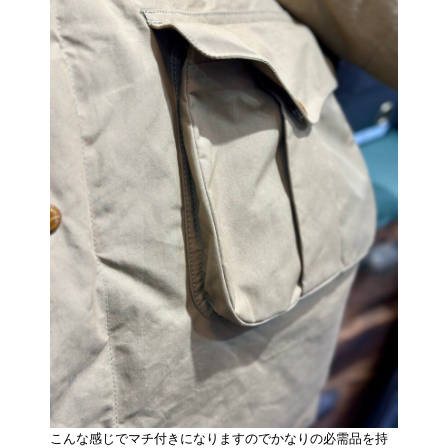
こんな感じでマチ付きになりますのでかなりの必需品を持