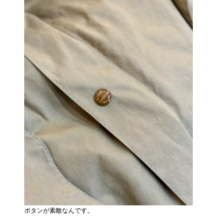
ボタンが素敵なんです。