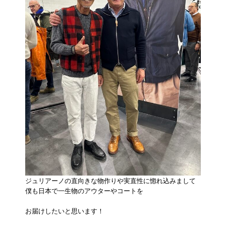
ジュリアーノの直向きな物作りや実直性に惚れ込みまして
僕も日本で一生物のアウターやコートを
お届けしたいと思います！