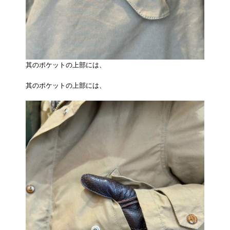
其のポケットの上部には、
其のポケットの上部には、