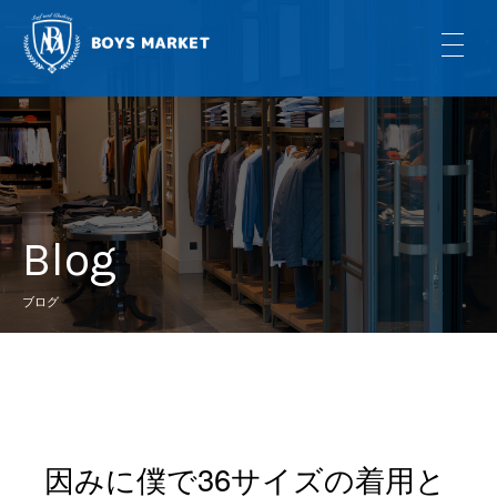
Blog
ブログ
因みに僕で36サイズの着用と