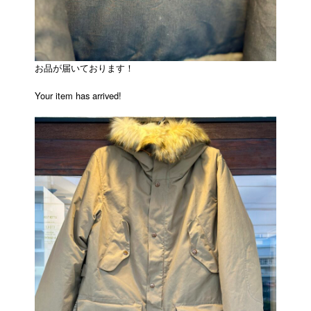
お品が届いております！
Your item has arrived!