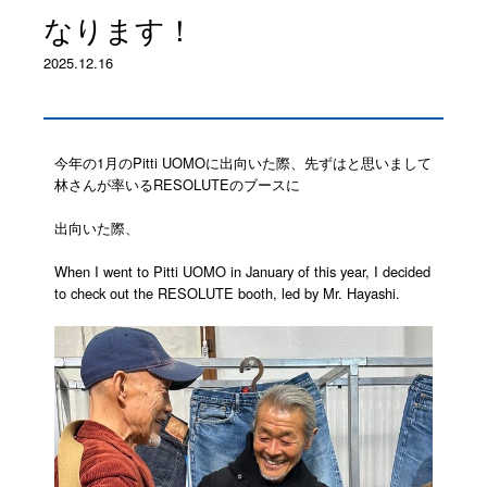
なります！
2025.12.16
今年の1月のPitti UOMOに出向いた際、先ずはと思いまして
林さんが率いるRESOLUTEのブースに
出向いた際、
When I went to Pitti UOMO in January of this year, I decided
to check out the RESOLUTE booth, led by Mr. Hayashi.