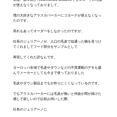
が使えなくなっておりまして、
僕の大好きなアラスカパーカーにコヨーテが使えなくなっ
たのです。
其れもあってオーダーをしなかったのですが、
社長のジュリアーノが、人口の毛皮で似通った物を見つけ
てくれましてフード部分をサンプルとして
再現してくれた訳なんです。
ヨーロッパ全域で毛皮やダウンなどの不買運動のデモも盛
んでメーカーとしても今まで使っておりました
毛皮やダウン製品までもが作りにくくなっているのです。
でもアラスカパーカーには毛皮が無いと何故か間が抜けた
感じで寂しいので以前お伺いした際、
社長のジュリアーノに