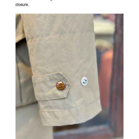
closure.