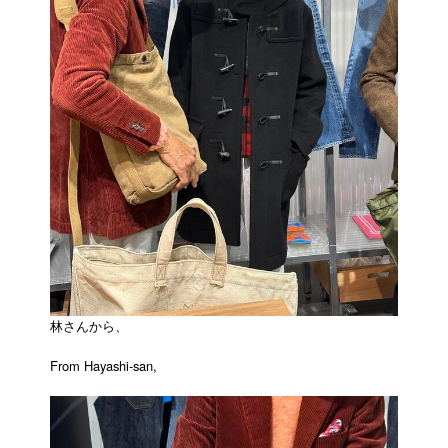
林さんから、
From Hayashi-san,