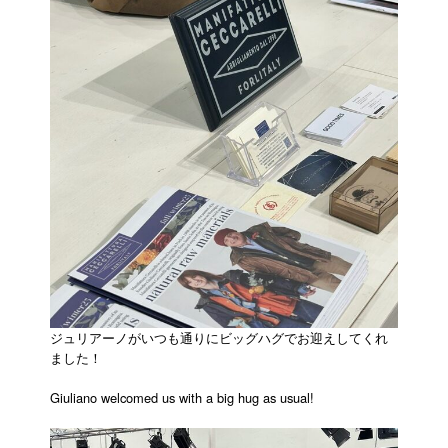
ジュリアーノがいつも通りにビッグハグでお迎えしてくれ
ました！
Giuliano welcomed us with a big hug as usual!