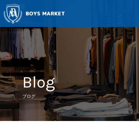
Blog
ブログ