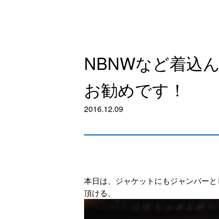
NBNWなど着込
お勧めです！
2016.12.09
本日は、ジャケットにもジャンパーと
頂ける、