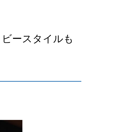
イビースタイルも