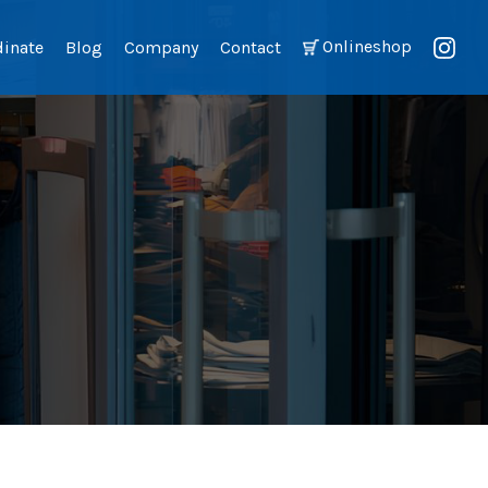
Onlineshop
dinate
Blog
Company
Contact