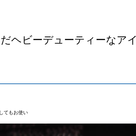
んだヘビーデューティーなア
してもお使い