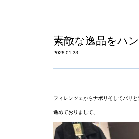
素敵な逸品をハ
2026.01.23
フィレンツェからナポリそしてパリと
進めておりまして、