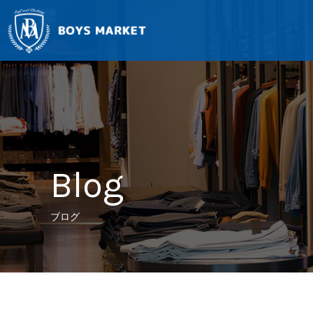
Blog
ブログ