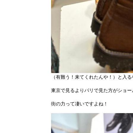
（有難う！来てくれたんや！）と入る
東京で見るよりパリで見た方がショー
街の力って凄いですよね！