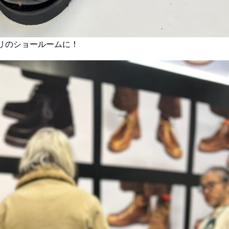
パリのショールームに！