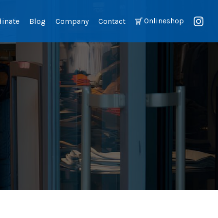
Onlineshop
dinate
Blog
Company
Contact