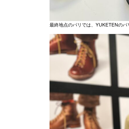
最終地点のパリでは、YUKETENの