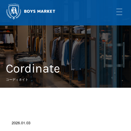
Cordinate
コーディネイト
2026.01.03