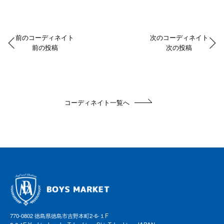
前のコーディネイト
次のコーディネイト
前の投稿
次の投稿
コーディネイト一覧へ
770-0802 徳島県徳島市吉野本町2-6-１F