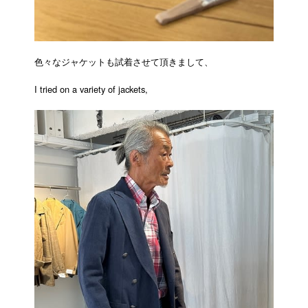
色々なジャケットも試着させて頂きまして、
I tried on a variety of jackets,