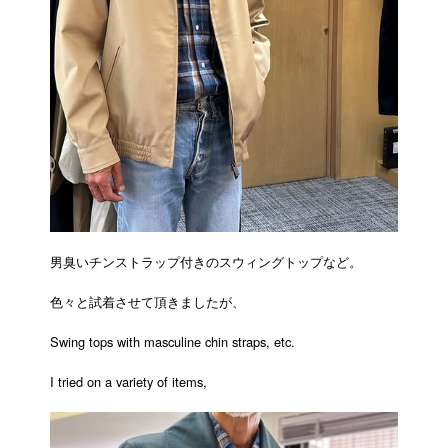
男臭いチンストラップ付きのスウィングトップなど。
色々と試着させて頂きましたが、
Swing tops with masculine chin straps, etc.
I tried on a variety of items,