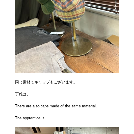
同じ素材でキャップもございます。
丁稚は、
There are also caps made of the same material.
The apprentice is