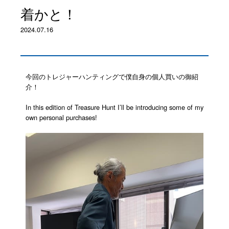
着かと！
2024.07.16
今回のトレジャーハンティングで僕自身の個人買いの御紹
介！
In this edition of Treasure Hunt I’ll be introducing some of my
own personal purchases!