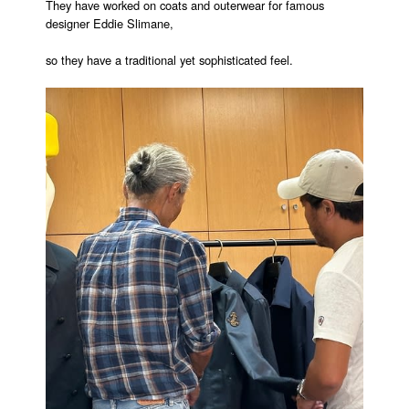
They have worked on coats and outerwear for famous
designer Eddie Slimane,
so they have a traditional yet sophisticated feel.