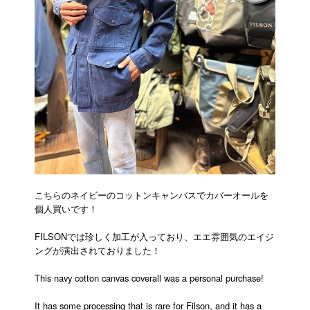
こちらのネイビーのコットンキャンバスでカバーオールを
個人買いです！
FILSONでは珍しく加工が入っており、エエ雰囲気のエイジ
ングが演出されておりました！
This navy cotton canvas coverall was a personal purchase!
It has some processing that is rare for Filson, and it has a