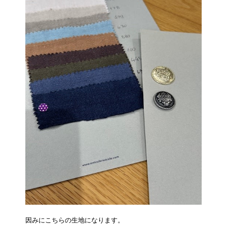
因みにこちらの生地になります。