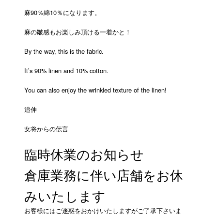
麻90％綿10％になります。
麻の皺感もお楽しみ頂ける一着かと！
By the way, this is the fabric.
It’s 90% linen and 10% cotton.
You can also enjoy the wrinkled texture of the linen!
追伸
女将からの伝言
臨時休業のお知らせ
倉庫業務に伴い店舗をお休
みいたします
お客様にはご迷惑をおかけいたしますがご了承下さいま