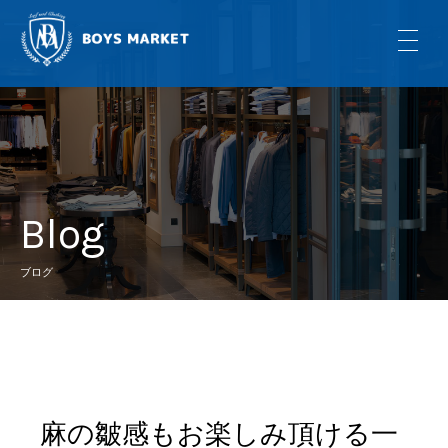
Blog
ブログ
麻の皺感もお楽しみ頂ける一