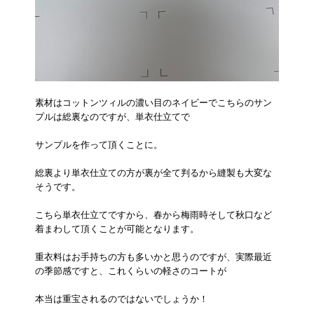
素材はコットンツィルの濃い目のネイビーでこちらのサン
プルは総裏なのですが、単衣仕立てで
サンプルを作って頂くことに。
総裏より単衣仕立ての方が裏が全て判るから縫製も大変な
そうです。
こちら単衣仕立てですから、春から梅雨時そして秋口など
着まわして頂くことが可能となります。
重衣料はお手持ちの方も多いかと思うのですが、実際最近
の季節感ですと、これくらいの軽さのコートが
本当は重宝されるのではないでしょうか！