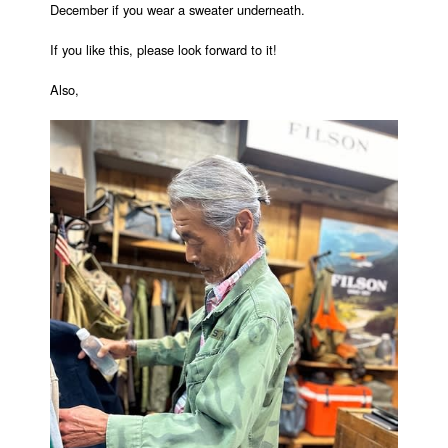
December if you wear a sweater underneath.
If you like this, please look forward to it!
Also,