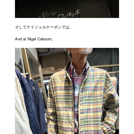
そしてナイジェルケーボンでは、
And at Nigel Cabourn,