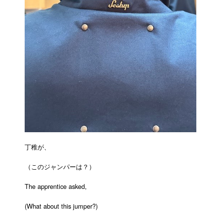
丁稚が、
（このジャンパーは？）
The apprentice asked,
(What about this jumper?)