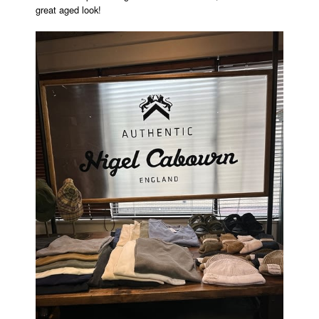
great aged look!