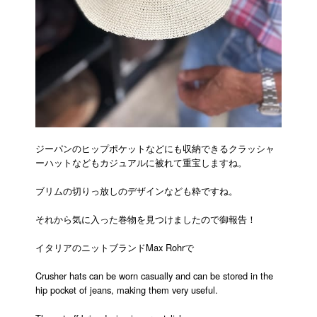
ジーパンのヒップポケットなどにも収納できるクラッシャ
ーハットなどもカジュアルに被れて重宝しますね。
ブリムの切りっ放しのデザインなども粋ですね。
それから気に入った巻物を見つけましたので御報告！
イタリアのニットブランドMax Rohrで
Crusher hats can be worn casually and can be stored in the
hip pocket of jeans, making them very useful.