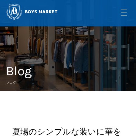
Blog
ブログ
夏場のシンプルな装いに華を