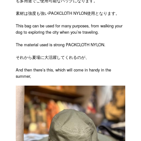
も多用途でご使用可能なバッグになります。
素材は強度も強いPACKCLOTH NYLON使用となります。
This bag can be used for many purposes, from walking your
dog to exploring the city when you’re traveling.
The material used is strong PACKCLOTH NYLON.
それから夏場に大活躍してくれるのが、
And then there’s this, which will come in handy in the
summer,