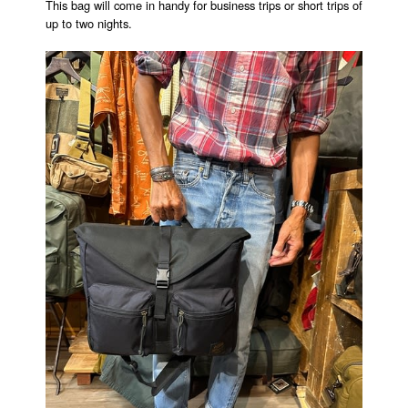
This bag will come in handy for business trips or short trips of
up to two nights.