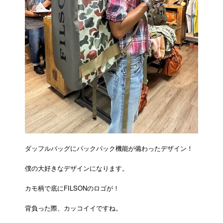
ダッフルバッグにパックパック機能が備わったデザイン！
僕の大好きなデザインになります。
カモ柄で底にFILSONのロゴが！
背負った際、カッコイイですね。