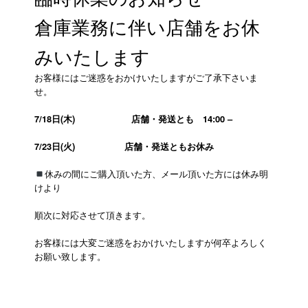
倉庫業務に伴い店舗をお休
みいたします
お客様にはご迷惑をおかけいたしますがご了承下さいま
せ。
7/18日(木)
店舗・発送とも 14:00 –
7/23日(火)
店舗・発送ともお休み
休みの間にご購入頂いた方、メール頂いた方には休み明
けより
順次に対応させて頂きます。
お客様には大変ご迷惑をおかけいたしますが何卒よろしく
お願い致します。