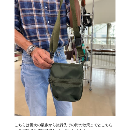
こちらは愛犬の散歩から旅行先での街の散策までとこちら