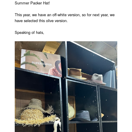
Summer Packer Hat!
This year, we have an off-white version, so for next year, we
have selected this olive version.
Speaking of hats,