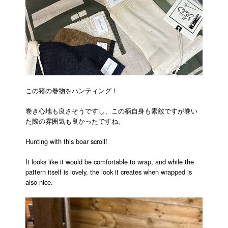
この猪の巻物をハンティング！
巻き心地も良さそうですし、この柄自身も素敵ですが巻い
た際の雰囲気も良かったですね。
Hunting with this boar scroll!
It looks like it would be comfortable to wrap, and while the
pattern itself is lovely, the look it creates when wrapped is
also nice.