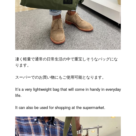
凄く軽量で通常の日常生活の中で重宝しそうなバッグにな
ります。
スーパーでのお買い物にもご使用可能となります。
It’s a very lightweight bag that will come in handy in everyday
life.
It can also be used for shopping at the supermarket.