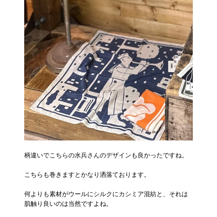
柄違いでこちらの水兵さんのデザインも良かったですね。
こちらも巻きますとかなり洒落ております。
何よりも素材がウールにシルクにカシミア混紡と、それは
肌触り良いのは当然ですよね。