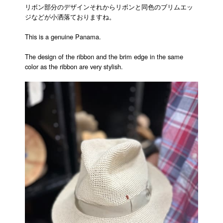
リボン部分のデザインそれからリボンと同色のブリムエッ
ジなどが小洒落ておりますね。
This is a genuine Panama.
The design of the ribbon and the brim edge in the same
color as the ribbon are very stylish.