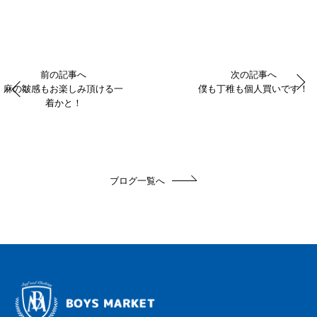
前の記事へ
次の記事へ
麻の皺感もお楽しみ頂ける一
僕も丁稚も個人買いです！
着かと！
ブログ一覧へ