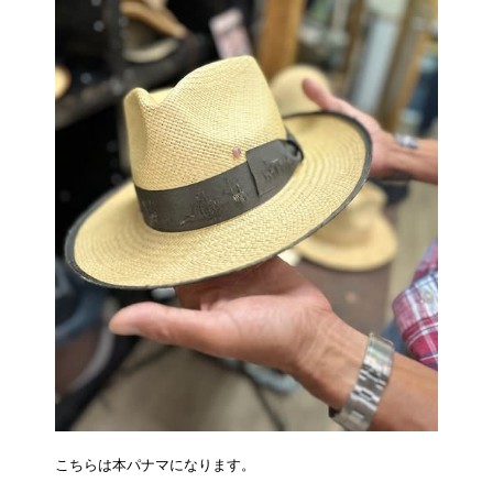
こちらは本パナマになります。