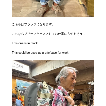
こちらはブラックになります。
これならブリーフケースとしてお仕事にも使えそう！
This one is in black.
This could be used as a briefcase for work!