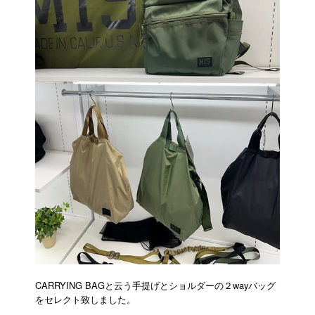
CARRYING BAGと云う手提げとショルダーの２wayバッグ
をセレクト致しました。