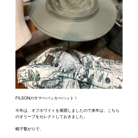
FILSONのサマーパッカーハット！
今年は、オフホワイトを展開しましたので来年は、こちら
のオリーブをセレクトしておきました。
帽子繋がりで、